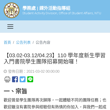
學務處 | 課外活動指導組
Student Activity Division, Office of Student Affairs, NTU
首頁
公告列表
公告內容
【03.02-03.12/04.23】110 學年度新生學習
入門書院學生團隊招募開始囉！
發佈日期：2021-03-02 00:00:00
一、宗旨
歡迎曾是學生團隊再次歸隊，一起體驗不同的團隊任務；也
歡迎雖沒有書院參與經驗但有熱情的你加入，與我們一起成