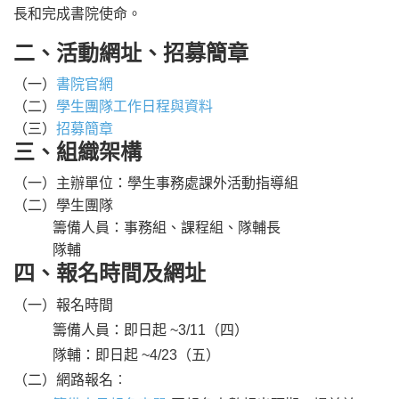
長和完成書院使命。
二、活動網址、招募簡章
（一）
書院官網
（二）
學生團隊工作日程與資料
（三）
招募簡章
三、組織架構
（一）主辦單位：學生事務處課外活動指導組
（二）學生團隊
籌備人員
：事務組、課程組、隊輔長
隊輔
四、報名時間及網址
（一）報名時間
籌備人員：即日起 ~3/11（四）
隊輔：即日起 ~4/23（五）
（二）網路報名︰